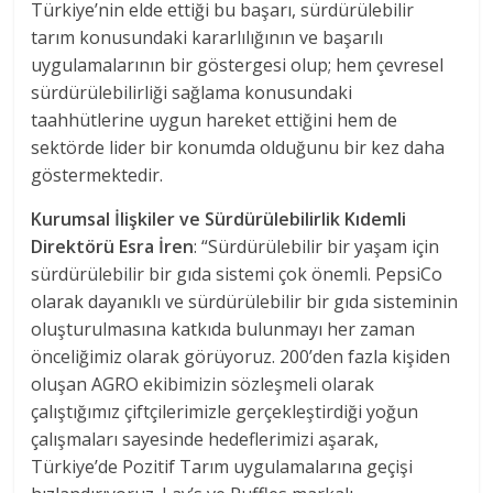
Türkiye’nin elde ettiği bu başarı, sürdürülebilir
tarım konusundaki kararlılığının ve başarılı
uygulamalarının bir göstergesi olup; hem çevresel
sürdürülebilirliği sağlama konusundaki
taahhütlerine uygun hareket ettiğini hem de
sektörde lider bir konumda olduğunu bir kez daha
göstermektedir.
Kurumsal İlişkiler ve Sürdürülebilirlik Kıdemli
Direktörü Esra İren
: “Sürdürülebilir bir yaşam için
sürdürülebilir bir gıda sistemi çok önemli. PepsiCo
olarak dayanıklı ve sürdürülebilir bir gıda sisteminin
oluşturulmasına katkıda bulunmayı her zaman
önceliğimiz olarak görüyoruz. 200’den fazla kişiden
oluşan AGRO ekibimizin sözleşmeli olarak
çalıştığımız çiftçilerimizle gerçekleştirdiği yoğun
çalışmaları sayesinde hedeflerimizi aşarak,
Türkiye’de Pozitif Tarım uygulamalarına geçişi